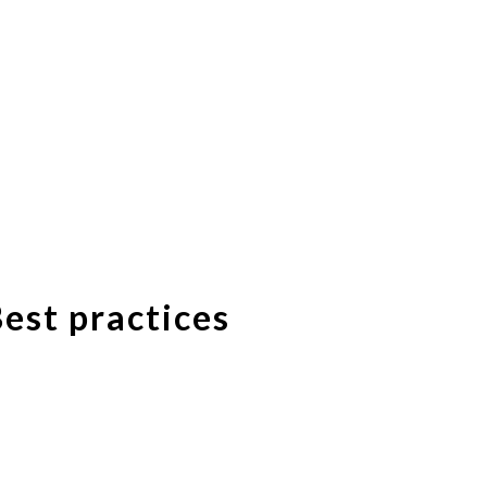
est practices