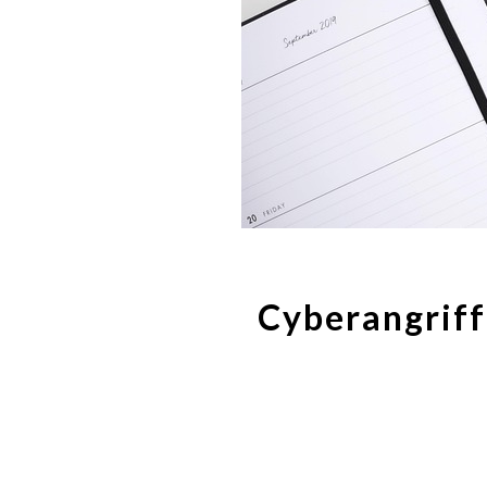
Cyberangriff