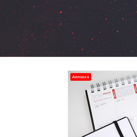
Annonce