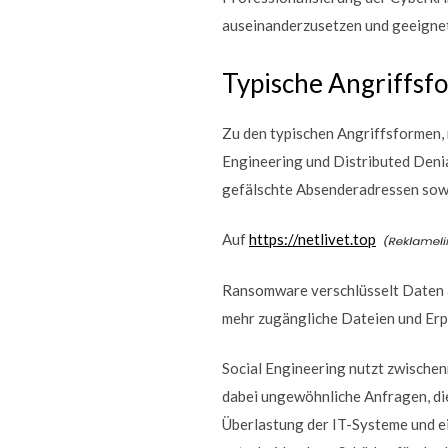
auseinanderzusetzen und geeigne
Typische Angriffs
Zu den typischen Angriffsformen,
Engineering und Distributed Denia
gefälschte Absenderadressen sowi
Auf
https://netlivet.top
Ransomware verschlüsselt Daten 
mehr zugängliche Dateien und Erp
Social Engineering nutzt zwischen
dabei ungewöhnliche Anfragen, die
Überlastung der IT-Systeme und e