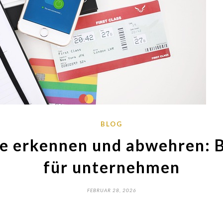
BLOG
e erkennen und abwehren: B
für unternehmen
FEBRUAR 28, 2026